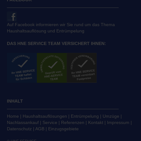
Auf Facebook informieren wir Sie rund um das Thema
Haushaltsauflösung und Entrümpelung
DAS HNE SERVICE TEAM VERSICHERT IHNEN:
INHALT
Home
|
Haushaltsauflösungen
|
Entrümpelung
|
Umzüge
|
Nachlassankauf
|
Service
|
Referenzen
|
Kontakt
|
Impressum
|
Datenschutz
|
AGB
|
Einzugsgebiete