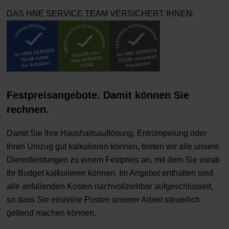
DAS HNE SERVICE TEAM VERSICHERT IHNEN:
Festpreisangebote. Damit können Sie
rechnen.
Damit Sie Ihre Haushaltsauflösung, Entrümpelung oder
Ihren Umzug gut kalkulieren können, bieten wir alle unsere
Dienstleistungen zu einem Festpreis an, mit dem Sie vorab
Ihr Budget kalkulieren können. Im Angebot enthalten sind
alle anfallenden Kosten nachvollziehbar aufgeschlüsselt,
so dass Sie einzelne Posten unserer Arbeit steuerlich
geltend machen können.