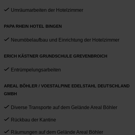
Umräumarbeiten der Hotelzimmer
PAPA RHEIN HOTEL BINGEN
Neumöbelaufbau und Einrichtung der Hotelzimmer
ERICH KÄSTNER GRUNDSCHULE GREVENBROICH
Entrümpelungsarbeiten
AREAL BÖHLER / VOESTALPINE EDELSTAHL DEUTSCHLAND
GMBH
Diverse Transporte auf dem Gelände Areal Böhler
Rückbau der Kantine
Räumungen auf dem Gelände Areal Böhler