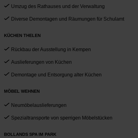
Umzug des Rathauses und der Verwaltung
Diverse Demontagen und Räumungen für Schulamt
KÜCHEN THELEN
Rückbau der Ausstellung in Kempen
Auslieferungen von Küchen
Demontage und Entsorgung alter Küchen
MÖBEL WEHNEN
Neumöbelauslieferungen
Spezialtransporte von sperrigen Möbelstücken
BOLLANDS SPA IM PARK