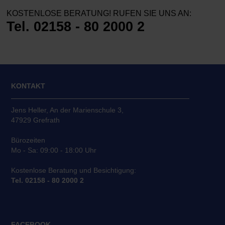
KOSTENLOSE BERATUNG! RUFEN SIE UNS AN:
Tel. 02158 - 80 2000 2
KONTAKT
Jens Heller, An der Marienschule 3,
47929 Grefrath
Bürozeiten
Mo - Sa: 09:00 - 18:00 Uhr
Kostenlose Beratung und Besichtigung:
Tel. 02158 - 80 2000 2
FACEBOOK