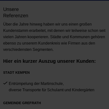
Unsere
Referenzen
Über die Jahre hinweg haben wir uns einen großen
Kundenstamm erarbeitet, mit denen wir teilweise schon seit
vielen Jahren kooperieren. Städte und Kommunen gehören
ebenso zu unserem Kundenkreis wie Firmen aus den
verschiedensten Segmenten.
Hier ein kurzer Auszug unserer Kunden:
STADT KEMPEN
Entrümpelung der Martinschule,
diverse Transporte für Schulamt und Kindergärten
GEMEINDE GREFRATH