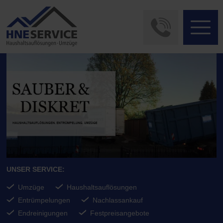
UNSER SERVICE:
Umzüge
Haushaltsauflösungen
Entrümpelungen
Nachlassankauf
Endreinigungen
Festpreisangebote