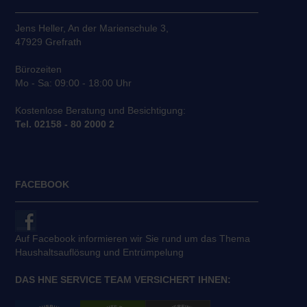
Jens Heller, An der Marienschule 3,
47929 Grefrath
Bürozeiten
Mo - Sa: 09:00 - 18:00 Uhr
Kostenlose Beratung und Besichtigung:
Tel. 02158 - 80 2000 2
FACEBOOK
Auf Facebook informieren wir Sie rund um das Thema
Haushaltsauflösung und Entrümpelung
DAS HNE SERVICE TEAM VERSICHERT IHNEN: