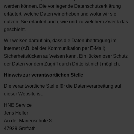
werden können. Die vorliegende Datenschutzerklärung
erläutert, welche Daten wir erheben und wofür wir sie
nutzen. Sie erläutert auch, wie und zu welchem Zweck das
geschieht.
Wir weisen darauf hin, dass die Datenübertragung im
Internet (z.B. bei der Kommunikation per E-Mail)
Sicherheitslücken aufweisen kann. Ein lückenloser Schutz
der Daten vor dem Zugriff durch Dritte ist nicht möglich.
Hinweis zur verantwortlichen Stelle
Die verantwortliche Stelle für die Datenverarbeitung auf
dieser Website ist:
HNE Service
Jens Heller
An der Marienschule 3
47929 Grefrath