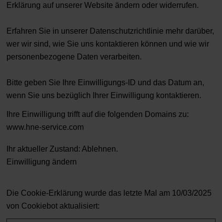
Erklärung auf unserer Website ändern oder widerrufen.
Erfahren Sie in unserer Datenschutzrichtlinie mehr darüber,
wer wir sind, wie Sie uns kontaktieren können und wie wir
personenbezogene Daten verarbeiten.
Bitte geben Sie Ihre Einwilligungs-ID und das Datum an,
wenn Sie uns bezüglich Ihrer Einwilligung kontaktieren.
Ihre Einwilligung trifft auf die folgenden Domains zu:
www.hne-service.com
Ihr aktueller Zustand: Ablehnen.
Einwilligung ändern
Die Cookie-Erklärung wurde das letzte Mal am 10/03/2025
von
Cookiebot
aktualisiert: