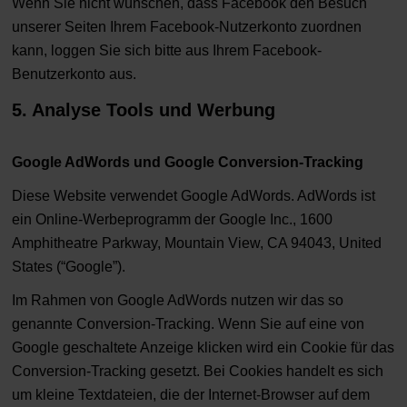
Wenn Sie nicht wünschen, dass Facebook den Besuch
unserer Seiten Ihrem Facebook-Nutzerkonto zuordnen
kann, loggen Sie sich bitte aus Ihrem Facebook-
Benutzerkonto aus.
5. Analyse Tools und Werbung
Google AdWords und Google Conversion-Tracking
Diese Website verwendet Google AdWords. AdWords ist
ein Online-Werbeprogramm der Google Inc., 1600
Amphitheatre Parkway, Mountain View, CA 94043, United
States (“Google”).
Im Rahmen von Google AdWords nutzen wir das so
genannte Conversion-Tracking. Wenn Sie auf eine von
Google geschaltete Anzeige klicken wird ein Cookie für das
Conversion-Tracking gesetzt. Bei Cookies handelt es sich
um kleine Textdateien, die der Internet-Browser auf dem