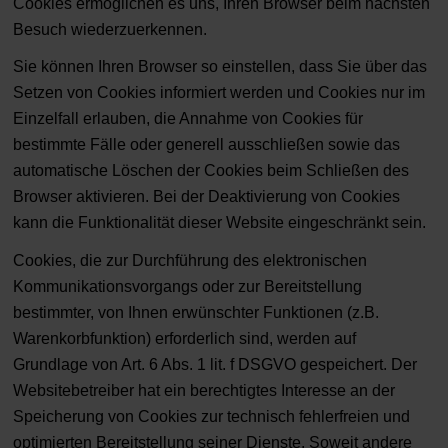
Cookies ermöglichen es uns, Ihren Browser beim nächsten
Besuch wiederzuerkennen.
Sie können Ihren Browser so einstellen, dass Sie über das
Setzen von Cookies informiert werden und Cookies nur im
Einzelfall erlauben, die Annahme von Cookies für
bestimmte Fälle oder generell ausschließen sowie das
automatische Löschen der Cookies beim Schließen des
Browser aktivieren. Bei der Deaktivierung von Cookies
kann die Funktionalität dieser Website eingeschränkt sein.
Cookies, die zur Durchführung des elektronischen
Kommunikationsvorgangs oder zur Bereitstellung
bestimmter, von Ihnen erwünschter Funktionen (z.B.
Warenkorbfunktion) erforderlich sind, werden auf
Grundlage von Art. 6 Abs. 1 lit. f DSGVO gespeichert. Der
Websitebetreiber hat ein berechtigtes Interesse an der
Speicherung von Cookies zur technisch fehlerfreien und
optimierten Bereitstellung seiner Dienste. Soweit andere