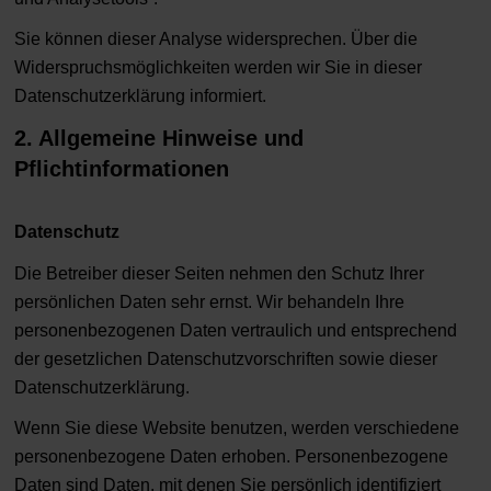
Sie können dieser Analyse widersprechen. Über die
Widerspruchsmöglichkeiten werden wir Sie in dieser
Datenschutzerklärung informiert.
2. Allgemeine Hinweise und
Pflichtinformationen
Datenschutz
Die Betreiber dieser Seiten nehmen den Schutz Ihrer
persönlichen Daten sehr ernst. Wir behandeln Ihre
personenbezogenen Daten vertraulich und entsprechend
der gesetzlichen Datenschutzvorschriften sowie dieser
Datenschutzerklärung.
Wenn Sie diese Website benutzen, werden verschiedene
personenbezogene Daten erhoben. Personenbezogene
Daten sind Daten, mit denen Sie persönlich identifiziert