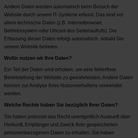
Andere Daten werden automatisch beim Besuch der
Website durch unsere IT-Systeme erfasst. Das sind vor
allem technische Daten (z.B. Internetbrowser,
Betriebssystem oder Uhrzeit des Seitenaufrufs). Die
Erfassung dieser Daten erfolgt automatisch, sobald Sie
unsere Website betreten.
Wofür nutzen wir Ihre Daten?
Ein Teil der Daten wird erhoben, um eine fehlerfreie
Bereitstellung der Website zu gewährleisten. Andere Daten
können zur Analyse Ihres Nutzerverhaltens verwendet
werden.
Welche Rechte haben Sie bezüglich Ihrer Daten?
Sie haben jederzeit das Recht unentgeltlich Auskunft über
Herkunft, Empfänger und Zweck Ihrer gespeicherten
personenbezogenen Daten zu erhalten. Sie haben