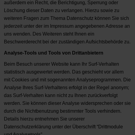
außerdem ein Recht, die Berichtigung, Sperrung oder
Löschung dieser Daten zu verlangen. Hierzu sowie zu
weiteren Fragen zum Thema Datenschutz können Sie sich
jederzeit unter der im Impressum angegebenen Adresse an
uns wenden. Des Weiteren steht Ihnen ein
Beschwerderecht bei der zuständigen Aufsichtsbehörde zu.
Analyse-Tools und Tools von Drittanbietern
Beim Besuch unserer Website kann Ihr Surf-Verhalten
statistisch ausgewertet werden. Das geschieht vor allem
mit Cookies und mit sogenannten Analyseprogrammen. Die
Analyse Ihres Surf-Verhaltens erfolgt in der Regel anonym;
das Surf-Verhalten kann nicht zu Ihnen zurückverfolgt
werden. Sie können dieser Analyse widersprechen oder sie
durch die Nichtbenutzung bestimmter Tools verhindern.
Details hierzu entnehmen Sie unserer
Datenschutzerklärung unter der Überschrift “Drittmodule
und Analysetools”.