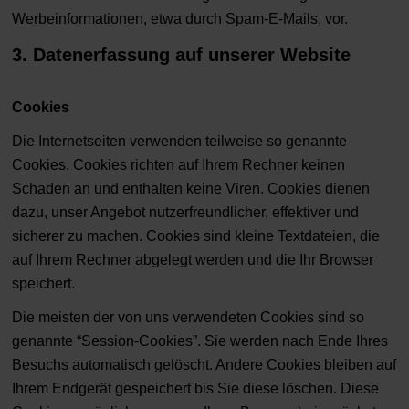
Werbeinformationen, etwa durch Spam-E-Mails, vor.
3. Datenerfassung auf unserer Website
Cookies
Die Internetseiten verwenden teilweise so genannte
Cookies. Cookies richten auf Ihrem Rechner keinen
Schaden an und enthalten keine Viren. Cookies dienen
dazu, unser Angebot nutzerfreundlicher, effektiver und
sicherer zu machen. Cookies sind kleine Textdateien, die
auf Ihrem Rechner abgelegt werden und die Ihr Browser
speichert.
Die meisten der von uns verwendeten Cookies sind so
genannte “Session-Cookies”. Sie werden nach Ende Ihres
Besuchs automatisch gelöscht. Andere Cookies bleiben auf
Ihrem Endgerät gespeichert bis Sie diese löschen. Diese