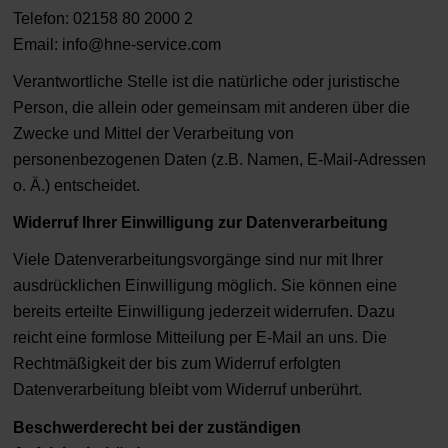
Telefon: 02158 80 2000 2
Email:
info@hne-service.com
Verantwortliche Stelle ist die natürliche oder juristische
Person, die allein oder gemeinsam mit anderen über die
Zwecke und Mittel der Verarbeitung von
personenbezogenen Daten (z.B. Namen, E-Mail-Adressen
o. Ä.) entscheidet.
Widerruf Ihrer Einwilligung zur Datenverarbeitung
Viele Datenverarbeitungsvorgänge sind nur mit Ihrer
ausdrücklichen Einwilligung möglich. Sie können eine
bereits erteilte Einwilligung jederzeit widerrufen. Dazu
reicht eine formlose Mitteilung per E-Mail an uns. Die
Rechtmäßigkeit der bis zum Widerruf erfolgten
Datenverarbeitung bleibt vom Widerruf unberührt.
Beschwerderecht bei der zuständigen