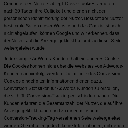
Computer des Nutzers ablegt. Diese Cookies verlieren
nach 30 Tagen ihre Gültigkeit und dienen nicht der
persönlichen Identifizierung der Nutzer. Besucht der Nutzer
bestimmte Seiten dieser Website und das Cookie ist noch
nicht abgelaufen, können Google und wir erkennen, dass
der Nutzer auf die Anzeige geklickt hat und zu dieser Seite
weitergeleitet wurde.
Jeder Google AdWords-Kunde erhält ein anderes Cookie.
Die Cookies können nicht über die Websites von AdWords-
Kunden nachverfolgt werden. Die mithilfe des Conversion-
Cookies eingeholten Informationen dienen dazu,
Conversion-Statistiken für AdWords-Kunden zu erstellen,
die sich für Conversion-Tracking entschieden haben. Die
Kunden erfahren die Gesamtanzahl der Nutzer, die auf ihre
Anzeige geklickt haben und zu einer mit einem
Conversion-Tracking-Tag versehenen Seite weitergeleitet
wurden. Sie erhalten jedoch keine Informationen, mit denen