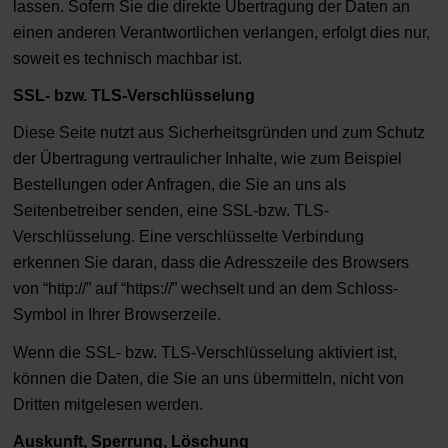
lassen. Sofern Sie die direkte Übertragung der Daten an
einen anderen Verantwortlichen verlangen, erfolgt dies nur,
soweit es technisch machbar ist.
SSL- bzw. TLS-Verschlüsselung
Diese Seite nutzt aus Sicherheitsgründen und zum Schutz
der Übertragung vertraulicher Inhalte, wie zum Beispiel
Bestellungen oder Anfragen, die Sie an uns als
Seitenbetreiber senden, eine SSL-bzw. TLS-
Verschlüsselung. Eine verschlüsselte Verbindung
erkennen Sie daran, dass die Adresszeile des Browsers
von “http://” auf “https://” wechselt und an dem Schloss-
Symbol in Ihrer Browserzeile.
Wenn die SSL- bzw. TLS-Verschlüsselung aktiviert ist,
können die Daten, die Sie an uns übermitteln, nicht von
Dritten mitgelesen werden.
Auskunft, Sperrung, Löschung