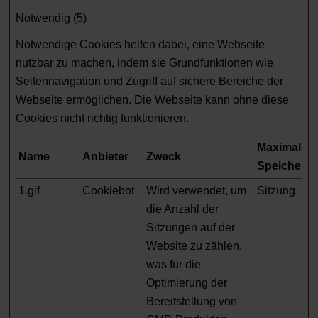
Notwendig (5)
Notwendige Cookies helfen dabei, eine Webseite
nutzbar zu machen, indem sie Grundfunktionen wie
Seitennavigation und Zugriff auf sichere Bereiche der
Webseite ermöglichen. Die Webseite kann ohne diese
Cookies nicht richtig funktionieren.
Maximale
Name
Anbieter
Zweck
Speicherd
1.gif
Cookiebot
Wird verwendet, um
Sitzung
die Anzahl der
Sitzungen auf der
Website zu zählen,
was für die
Optimierung der
Bereitstellung von