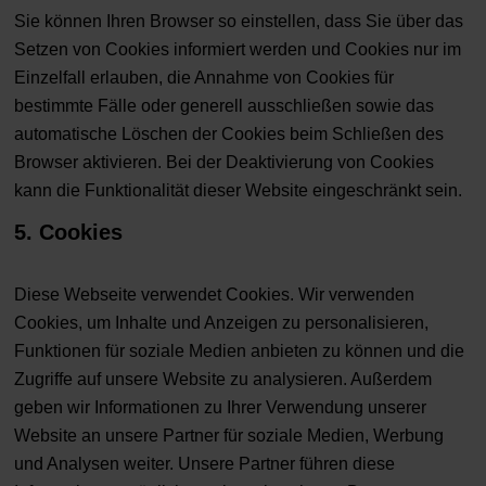
Sie können Ihren Browser so einstellen, dass Sie über das
Setzen von Cookies informiert werden und Cookies nur im
Einzelfall erlauben, die Annahme von Cookies für
bestimmte Fälle oder generell ausschließen sowie das
automatische Löschen der Cookies beim Schließen des
Browser aktivieren. Bei der Deaktivierung von Cookies
kann die Funktionalität dieser Website eingeschränkt sein.
5. Cookies
Diese Webseite verwendet Cookies. Wir verwenden
Cookies, um Inhalte und Anzeigen zu personalisieren,
Funktionen für soziale Medien anbieten zu können und die
Zugriffe auf unsere Website zu analysieren. Außerdem
geben wir Informationen zu Ihrer Verwendung unserer
Website an unsere Partner für soziale Medien, Werbung
und Analysen weiter. Unsere Partner führen diese