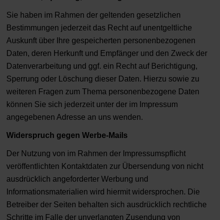
Sie haben im Rahmen der geltenden gesetzlichen
Bestimmungen jederzeit das Recht auf unentgeltliche
Auskunft über Ihre gespeicherten personenbezogenen
Daten, deren Herkunft und Empfänger und den Zweck der
Datenverarbeitung und ggf. ein Recht auf Berichtigung,
Sperrung oder Löschung dieser Daten. Hierzu sowie zu
weiteren Fragen zum Thema personenbezogene Daten
können Sie sich jederzeit unter der im Impressum
angegebenen Adresse an uns wenden.
Widerspruch gegen Werbe-Mails
Der Nutzung von im Rahmen der Impressumspflicht
veröffentlichten Kontaktdaten zur Übersendung von nicht
ausdrücklich angeforderter Werbung und
Informationsmaterialien wird hiermit widersprochen. Die
Betreiber der Seiten behalten sich ausdrücklich rechtliche
Schritte im Falle der unverlangten Zusendung von