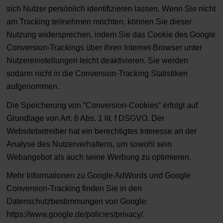
sich Nutzer persönlich identifizieren lassen. Wenn Sie nicht
am Tracking teilnehmen möchten, können Sie dieser
Nutzung widersprechen, indem Sie das Cookie des Google
Conversion-Trackings über ihren Internet-Browser unter
Nutzereinstellungen leicht deaktivieren. Sie werden
sodann nicht in die Conversion-Tracking Statistiken
aufgenommen.
Die Speicherung von “Conversion-Cookies” erfolgt auf
Grundlage von Art. 6 Abs. 1 lit. f DSGVO. Der
Websitebetreiber hat ein berechtigtes Interesse an der
Analyse des Nutzerverhaltens, um sowohl sein
Webangebot als auch seine Werbung zu optimieren.
Mehr Informationen zu Google AdWords und Google
Conversion-Tracking finden Sie in den
Datenschutzbestimmungen von Google:
https://www.google.de/policies/privacy/
.