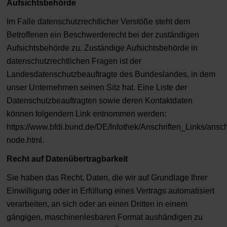
Aufsichtsbehörde
Im Falle datenschutzrechtlicher Verstöße steht dem
Betroffenen ein Beschwerderecht bei der zuständigen
Aufsichtsbehörde zu. Zuständige Aufsichtsbehörde in
datenschutzrechtlichen Fragen ist der
Landesdatenschutzbeauftragte des Bundeslandes, in dem
unser Unternehmen seinen Sitz hat. Eine Liste der
Datenschutzbeauftragten sowie deren Kontaktdaten
können folgendem Link entnommen werden:
https://www.bfdi.bund.de/DE/Infothek/Anschriften_Links/anschr
node.html
.
Recht auf Datenübertragbarkeit
Sie haben das Recht, Daten, die wir auf Grundlage Ihrer
Einwilligung oder in Erfüllung eines Vertrags automatisiert
verarbeiten, an sich oder an einen Dritten in einem
gängigen, maschinenlesbaren Format aushändigen zu