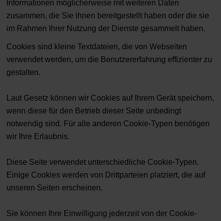
Informationen möglicherweise mit weiteren Daten
zusammen, die Sie ihnen bereitgestellt haben oder die sie
im Rahmen Ihrer Nutzung der Dienste gesammelt haben.
Cookies sind kleine Textdateien, die von Webseiten
verwendet werden, um die Benutzererfahrung effizienter zu
gestalten.
Laut Gesetz können wir Cookies auf Ihrem Gerät speichern,
wenn diese für den Betrieb dieser Seite unbedingt
notwendig sind. Für alle anderen Cookie-Typen benötigen
wir Ihre Erlaubnis.
Diese Seite verwendet unterschiedliche Cookie-Typen.
Einige Cookies werden von Drittparteien platziert, die auf
unseren Seiten erscheinen.
Sie können Ihre Einwilligung jederzeit von der Cookie-