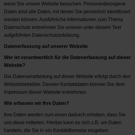
wenn Sie unsere Website besuchen. Personenbezogene
Daten sind alle Daten, mit denen Sie persönlich identifiziert
werden können. Ausführliche Informationen zum Thema
Datenschutz entnehmen Sie unserer unter diesem Text
aufgeführten Datenschutzerklärung.
Datenerfassung auf unserer Website
Wer ist verantwortlich für die Datenerfassung auf dieser
Website?
Die Datenverarbeitung auf dieser Website erfolgt durch den
Websitebetreiber. Dessen Kontaktdaten können Sie dem
Impressum dieser Website entnehmen.
Wie erfassen wir Ihre Daten?
Ihre Daten werden zum einen dadurch erhoben, dass Sie
uns diese mitteilen. Hierbei kann es sich z.B. um Daten
handeln, die Sie in ein Kontaktformular eingeben.