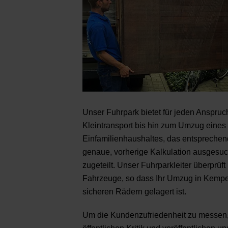
Unser Fuhrpark bietet für jeden Anspru
Kleintransport bis hin zum Umzug eines
Einfamilienhaushaltes, das entsprechen
genaue, vorherige Kalkulation ausgesuc
zugeteilt. Unser Fuhrparkleiter überprüf
Fahrzeuge, so dass Ihr Umzug in Kemp
sicheren Rädern gelagert ist.
Um die Kundenzufriedenheit zu messen, 