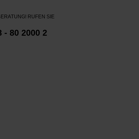
ERATUNG! RUFEN SIE
8 - 80 2000 2