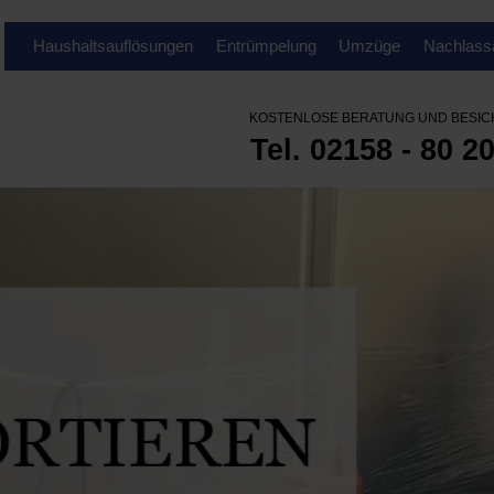
Haushaltsauflösungen
Entrümpelung
Umzüge
Nachlass
KOSTENLOSE BERATUNG UND BESIC
Tel. 02158 - 80 2