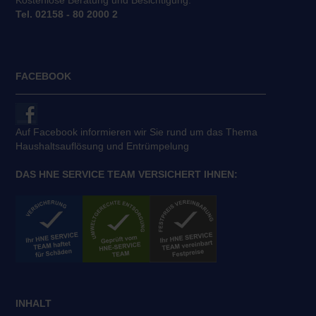
Kostenlose Beratung und Besichtigung:
Tel. 02158 - 80 2000 2
FACEBOOK
Auf Facebook informieren wir Sie rund um das Thema
Haushaltsauflösung und Entrümpelung
DAS HNE SERVICE TEAM VERSICHERT IHNEN:
INHALT