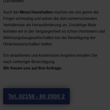
Dachboden.
Auch bei
Messi Haushalten
machen wir uns gerne die
Finger schmutzig und sehen die dort vorherrschenden
Verhältnisse als Herausforderung an. Unzählige Male
konnten wir in der Vergangenheit so schon Vermietern und
Wohnungsbaugesellschaften bei der Beseitigung der
Hinterlassenschaften helfen.
Ein detailliertes und kostenloses Angebot erhalten Sie
nach vorheriger Besichtigung.
Wir freuen uns auf Ihre Anfrage.
Tel. 02158 - 80 2000 2