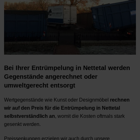
Bei Ihrer Entrümpelung in Nettetal werden
Gegenstände angerechnet oder
umweltgerecht entsorgt
Wertgegenstände wie Kunst oder Designmöbel
rechnen
wir auf den Preis für die Entrümpelung in Nettetal
selbstverständlich an
, womit die Kosten oftmals stark
gesenkt werden.
Preissenkungen erzielen wir auch durch unsere