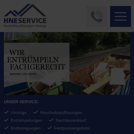
UNSER SERVICE:
Umzüge
Haushaltsauflösungen
Entrümpelungen
Nachlassankauf
Endreinigungen
Festpreisangebote