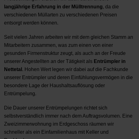
langjährige Erfahrung in der Mülltrennung
, da die
verschiedenen Müllarten zu verschiedenen Preisen
entsorgt werden können.
Seit vielen Jahren arbeiten wir mit dem gleichen Stamm an
Mitarbeitern zusammen, was zum einen von einer
gesunden Firmenstruktur zeugt, als auch an der Freude
unserer Angestellten an der Tätigkeit als
Entrümpler in
Nettetal
. Hohen Wert legen wir dabei auf die Fachkunde
unserer Entrümpler und deren Einfühlungsvermögen in die
besondere Lage der Haushaltsauflösung oder
Entrümpelung.
Die Dauer unserer Entrümpelungen richtet sich
selbstverständlich immer nach dem Auftragsvolumen. Eine
Zweizimmerwohnung im Erdgeschoss räumen wir
schneller als ein Einfamilienhaus mit Keller und