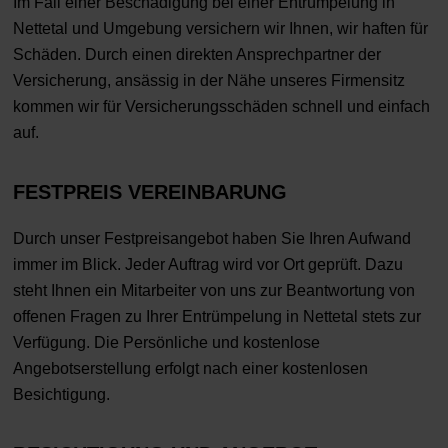
Im Fall einer Beschädigung bei einer Entrümpelung in
Nettetal und Umgebung versichern wir Ihnen, wir haften für
Schäden. Durch einen direkten Ansprechpartner der
Versicherung, ansässig in der Nähe unseres Firmensitz
kommen wir für Versicherungsschäden schnell und einfach
auf.
FESTPREIS VEREINBARUNG
Durch unser Festpreisangebot haben Sie Ihren Aufwand
immer im Blick. Jeder Auftrag wird vor Ort geprüft. Dazu
steht Ihnen ein Mitarbeiter von uns zur Beantwortung von
offenen Fragen zu Ihrer Entrümpelung in Nettetal stets zur
Verfügung. Die Persönliche und kostenlose
Angebotserstellung erfolgt nach einer kostenlosen
Besichtigung.