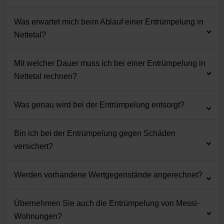
Was erwartet mich beim Ablauf einer Entrümpelung in
Nettetal?
Mit welcher Dauer muss ich bei einer Entrümpelung in
Nettetal rechnen?
Was genau wird bei der Entrümpelung entsorgt?
Bin ich bei der Entrümpelung gegen Schäden
versichert?
Werden vorhandene Wertgegenstände angerechnet?
Übernehmen Sie auch die Entrümpelung von Messi-
Wohnungen?