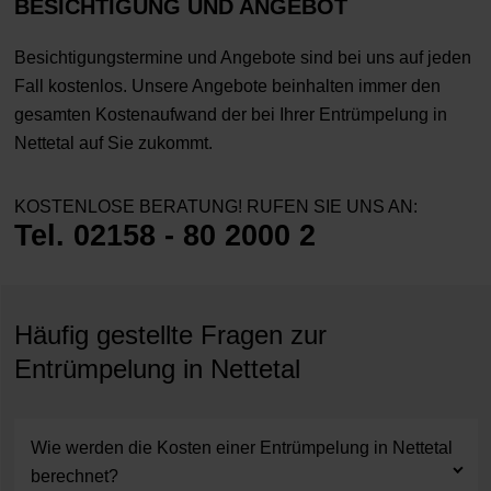
BESICHTIGUNG UND ANGEBOT
Besichtigungstermine und Angebote sind bei uns auf jeden
Fall kostenlos. Unsere Angebote beinhalten immer den
gesamten Kostenaufwand der bei Ihrer Entrümpelung in
Nettetal auf Sie zukommt.
KOSTENLOSE BERATUNG! RUFEN SIE UNS AN:
Tel. 02158 - 80 2000 2
Häufig gestellte Fragen zur
Entrümpelung in Nettetal
Wie werden die Kosten einer Entrümpelung in Nettetal
berechnet?