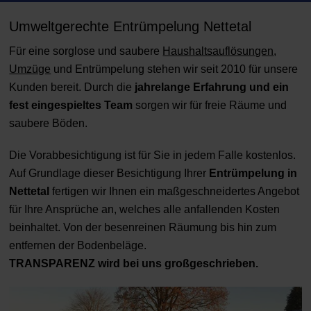
Umweltgerechte Entrümpelung Nettetal
Für eine sorglose und saubere
Haushaltsauflösungen
,
Umzüge
und Entrümpelung stehen wir seit 2010 für unsere
Kunden bereit. Durch die
jahrelange Erfahrung und ein
fest eingespieltes Team
sorgen wir für freie Räume und
saubere Böden.
Die Vorabbesichtigung ist für Sie in jedem Falle kostenlos.
Auf Grundlage dieser Besichtigung Ihrer
Entrümpelung in
Nettetal
fertigen wir Ihnen ein maßgeschneidertes Angebot
für Ihre Ansprüche an, welches alle anfallenden Kosten
beinhaltet. Von der besenreinen Räumung bis hin zum
entfernen der Bodenbeläge.
TRANSPARENZ wird bei uns großgeschrieben.