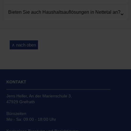
Bieten Sie auch Haushaltsauflösungen in Nettetal an?
∧ nach oben
KONTAKT
Jens Heller, An der Marienschule 3,
47929 Grefrath
Bürozeiten
Mo - Sa: 09:00 - 18:00 Uhr